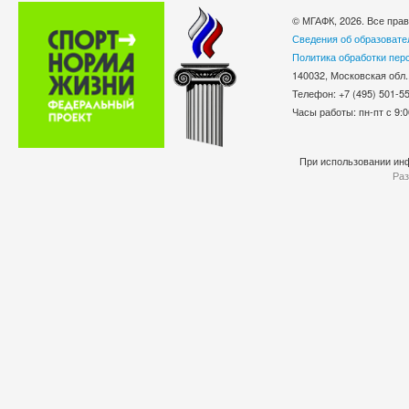
© МГАФК, 2026. Все пра
Сведения об образовате
Политика обработки пер
140032, Московская обл.
Телефон: +7 (495) 501-
Часы работы: пн-пт с 9:0
При использовании инф
Раз