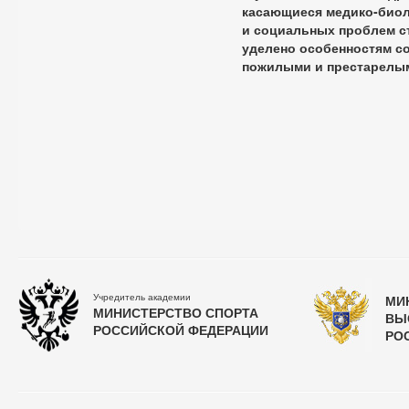
касающиеся медико-биол
и социальных проблем с
уделено особенностям с
пожилыми и престарелы
Учредитель академии
МИ
МИНИСТЕРСТВО СПОРТА
ВЫ
РОССИЙСКОЙ ФЕДЕРАЦИИ
РО