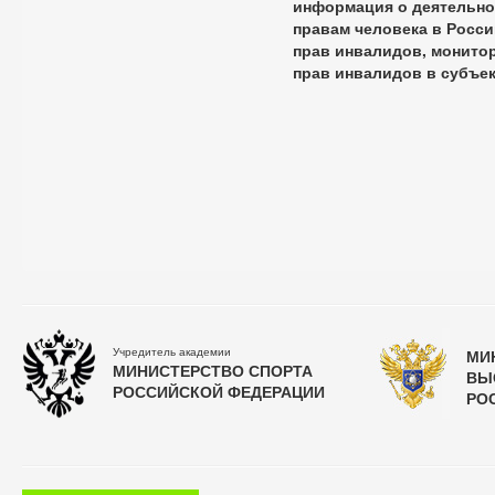
информация о деятельно
правам человека в Росс
прав инвалидов, монито
прав инвалидов в субъе
Учредитель академии
МИ
МИНИСТЕРСТВО СПОРТА
ВЫ
РОССИЙСКОЙ ФЕДЕРАЦИИ
РО