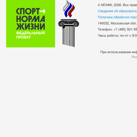
© МГАФК, 2026. Все пра
Сведения об образовате
Политика обработки пер
140032, Московская обл.
Телефон: +7 (495) 501-
Часы работы: пн-пт с 9:0
При использовании инф
Раз