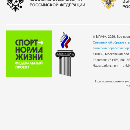
ВЫ
РОССИЙСКОЙ ФЕДЕРАЦИИ
РО
© МГАФК, 2026. Все пра
Сведения об образовате
Политика обработки пер
140032, Московская обл.
Телефон: +7 (495) 501-
Часы работы: пн-пт с 9:0
При использовании инф
Раз