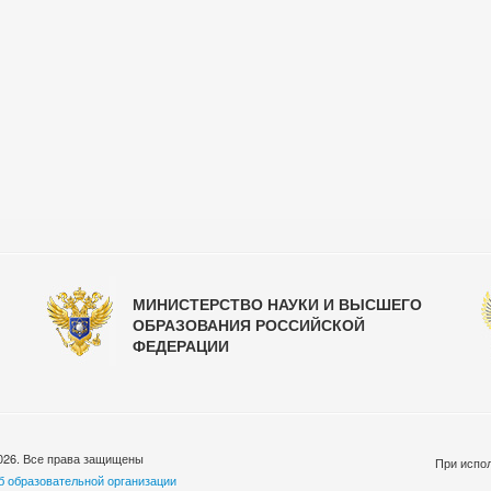
МИНИСТЕРСТВО НАУКИ И ВЫСШЕГО
ОБРАЗОВАНИЯ РОССИЙСКОЙ
ФЕДЕРАЦИИ
026. Все права защищены
При испол
б образовательной организации