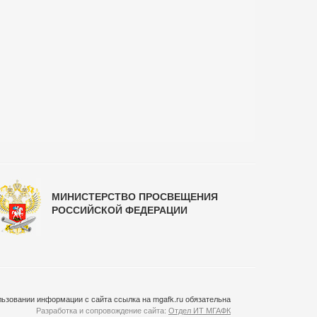
МИНИСТЕРСТВО ПРОСВЕЩЕНИЯ
РОССИЙСКОЙ ФЕДЕРАЦИИ
ьзовании информации с сайта ссылка на mgafk.ru обязательна
Разработка и сопровождение сайта:
Отдел ИТ МГАФК