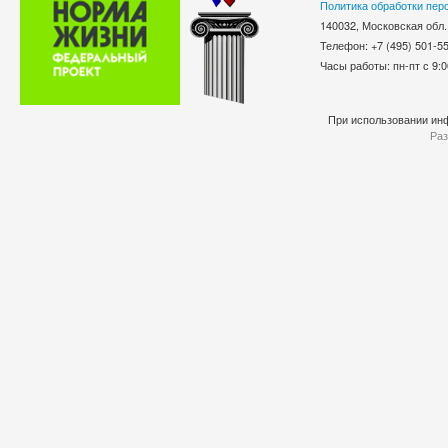
Политика обработки пер
140032, Московская обл.
Телефон: +7 (495) 501-
Часы работы: пн-пт с 9:0
При использовании инф
Раз