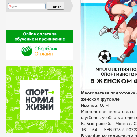
Многолетняя подготовка 
женском футболе
Иванов, О. Н.
Многолетняя подготовка сп
футболе : учебно-методичес
В. Быстрицкий. - Москва : Сп
161-164. - ISBN 978-5-9072
В учебно-методическом 