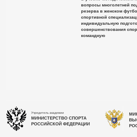
вопросы многолетней по
резерва в женском футбол
спортивной специализаци
индивидуальную подготов
совершенствования спорт
командную
Учредитель академии
МИ
МИНИСТЕРСТВО СПОРТА
ВЫ
РОССИЙСКОЙ ФЕДЕРАЦИИ
РО