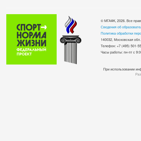
© МГАФК, 2026. Все пра
Сведения об образовате
Политика обработки пер
140032, Московская обл.
Телефон: +7 (495) 501-
Часы работы: пн-пт с 9:0
При использовании инф
Раз