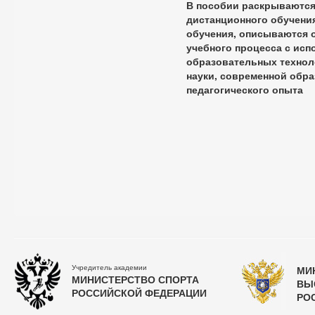
В пособии раскрываются
дистанционного обучения
обучения, описываются 
учебного процесса с ис
образовательных технол
науки, современной обра
педагогического опыта
Учредитель академии
МИ
МИНИСТЕРСТВО СПОРТА
ВЫ
РОССИЙСКОЙ ФЕДЕРАЦИИ
РО