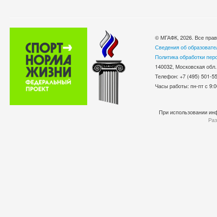
© МГАФК, 2026. Все пра
Сведения об образовате
Политика обработки пер
140032, Московская обл.
Телефон: +7 (495) 501-
Часы работы: пн-пт с 9:0
При использовании инф
Раз