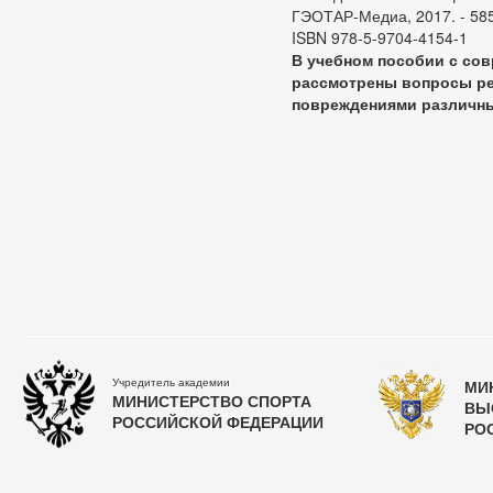
ГЭОТАР-Медиа, 2017. - 585 с
ISBN 978-5-9704-4154-1
В учебном пособии с со
рассмотрены вопросы р
повреждениями различны
Учредитель академии
МИ
МИНИСТЕРСТВО СПОРТА
ВЫ
РОССИЙСКОЙ ФЕДЕРАЦИИ
РО