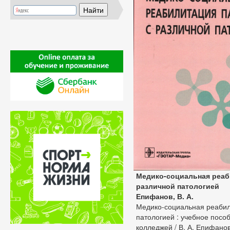
Медико-социальная реаб
различной патологией
Епифанов, В. А.
Медико-социальная реабил
патологией : учебное посо
колледжей / В. А. Епифанов,