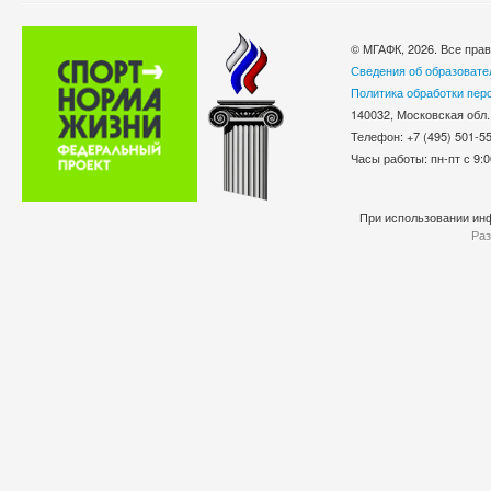
© МГАФК, 2026. Все пра
Сведения об образовате
Политика обработки пер
140032, Московская обл.
Телефон: +7 (495) 501-
Часы работы: пн-пт с 9:0
При использовании инф
Раз