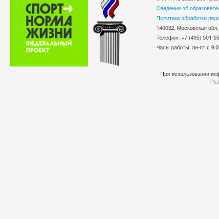
Сведения об образовате
Политика обработки пер
140032, Московская обл.
Телефон: +7 (495) 501-
Часы работы: пн-пт с 9:0
При использовании инф
Раз