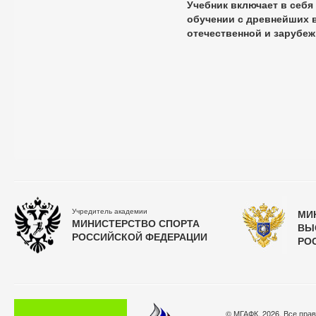
Учебник включает в себя
обучении с древнейших в
отечественной и зарубеж
Учредитель академии
МИ
МИНИСТЕРСТВО СПОРТА
ВЫ
РОССИЙСКОЙ ФЕДЕРАЦИИ
РО
© МГАФК, 2026. Все пра