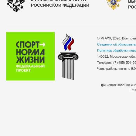
ВЫ
РОССИЙСКОЙ ФЕДЕРАЦИИ
РО
© МГАФК, 2026. Все пра
Сведения об образовате
Политика обработки пер
140032, Московская обл.
Телефон: +7 (495) 501-
Часы работы: пн-пт с 9:0
При использовании инф
Раз