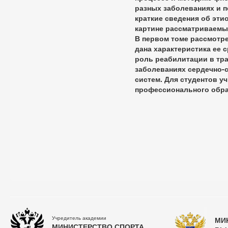
разных заболеваниях и 
краткие сведения об эти
картине рассматриваемы
В первом томе рассмотр
дана характеристика ее 
роль реабилитации в тра
заболеваниях сердечно-
систем. Для студентов 
профессионального обр
Учредитель академии
МИ
МИНИСТЕРСТВО СПОРТА