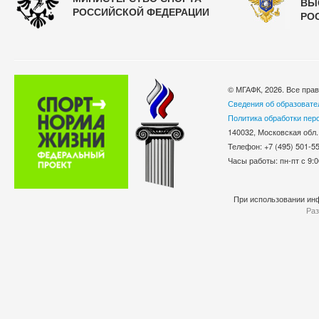
ВЫ
РОССИЙСКОЙ ФЕДЕРАЦИИ
РО
© МГАФК, 2026. Все пра
Сведения об образовате
Политика обработки пер
140032, Московская обл.
Телефон: +7 (495) 501-
Часы работы: пн-пт с 9:0
При использовании инф
Раз