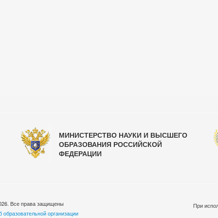
МИНИСТЕРСТВО НАУКИ И ВЫСШЕГО
ОБРАЗОВАНИЯ РОССИЙСКОЙ
ФЕДЕРАЦИИ
026. Все права защищены
При испол
б образовательной организации