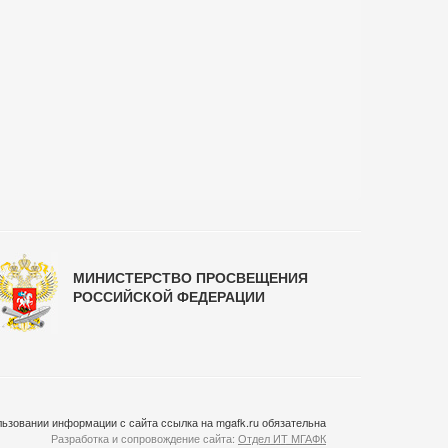
МИНИСТЕРСТВО ПРОСВЕЩЕНИЯ
РОССИЙСКОЙ ФЕДЕРАЦИИ
ьзовании информации с сайта ссылка на mgafk.ru обязательна
Разработка и сопровождение сайта:
Отдел ИТ МГАФК