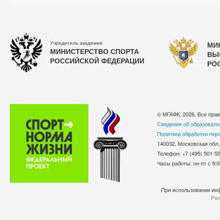
Учредитель академии
МИ
МИНИСТЕРСТВО СПОРТА
ВЫ
РОССИЙСКОЙ ФЕДЕРАЦИИ
РО
© МГАФК, 2026. Все пра
Сведения об образовате
Политика обработки пер
140032, Московская обл.
Телефон: +7 (495) 501-
Часы работы: пн-пт с 9:0
При использовании инф
Раз