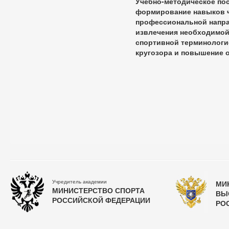
Учебно-методическое по
формирование навыков ч
профессиональной напра
извлечения необходимой
спортивной терминологие
кругозора и повышение 
Учредитель академии
МИ
МИНИСТЕРСТВО СПОРТА
ВЫ
РОССИЙСКОЙ ФЕДЕРАЦИИ
РО