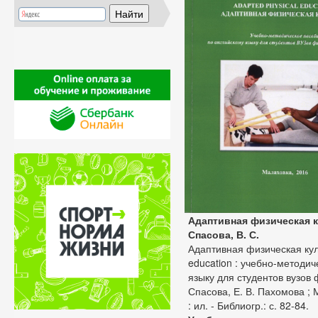
Адаптивная физическая 
Спасова, В. С.
Адаптивная физическая кул
education : учебно-методи
языку для студентов вузов 
Спасова, Е. В. Пахомова ; 
: ил. - Библиогр.: с. 82-84.