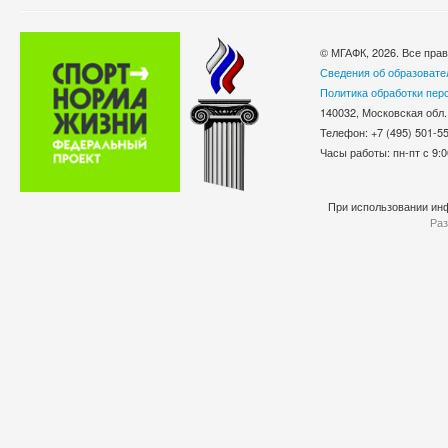
© МГАФК, 2026. Все пра
Сведения об образовате
Политика обработки пер
140032, Московская обл.
Телефон: +7 (495) 501-
Часы работы: пн-пт с 9:0
При использовании инф
Раз