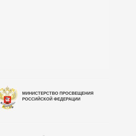
МИНИСТЕРСТВО ПРОСВЕЩЕНИЯ
РОССИЙСКОЙ ФЕДЕРАЦИИ