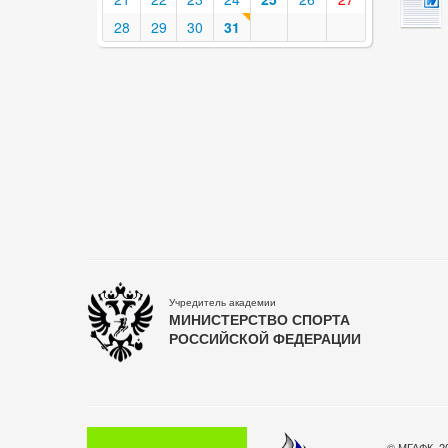
28
29
30
31
Учредитель академии
МИНИСТЕРСТВО СПОРТА
РОССИЙСКОЙ ФЕДЕРАЦИИ
© МГАФК, 2