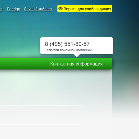
ии
Foreign
Личный кабинет
Версия для слабовидящих
8 (495) 551-80-57
Телефон приёмной комиссии
Контактная информация