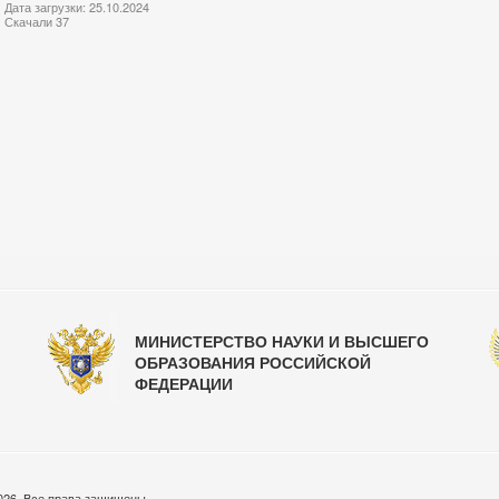
Дата загрузки: 25.10.2024
Скачали 37
МИНИСТЕРСТВО НАУКИ И ВЫСШЕГО
ОБРАЗОВАНИЯ РОССИЙСКОЙ
ФЕДЕРАЦИИ
026. Все права защищены