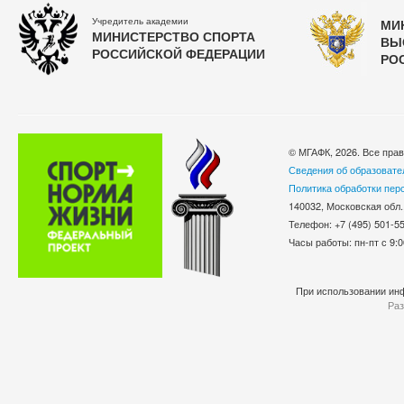
Учредитель академии
МИ
МИНИСТЕРСТВО СПОРТА
ВЫ
РОССИЙСКОЙ ФЕДЕРАЦИИ
РО
© МГАФК, 2026. Все пра
Сведения об образовате
Политика обработки пер
140032, Московская обл.
Телефон: +7 (495) 501-
Часы работы: пн-пт с 9:0
При использовании инф
Раз