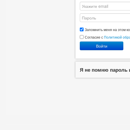
Запомнить меня на этом к
Согласие с
Политикой обр
Войти
Я не помню пароль 