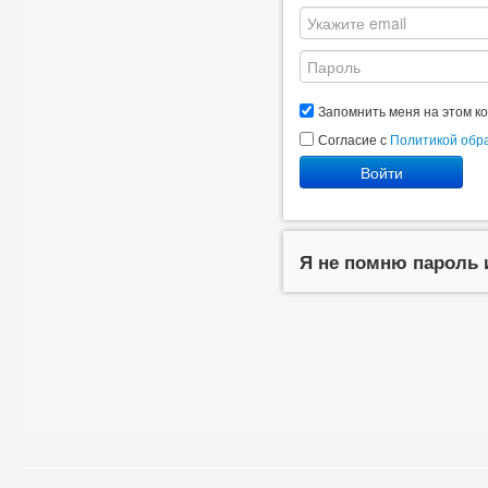
Запомнить меня на этом к
Согласие с
Политикой обр
Войти
Я не помню пароль 