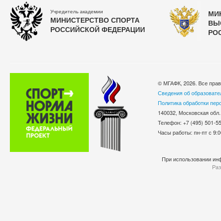
Учредитель академии
МИ
МИНИСТЕРСТВО СПОРТА
ВЫ
РОССИЙСКОЙ ФЕДЕРАЦИИ
РО
© МГАФК, 2026. Все пра
Сведения об образовате
Политика обработки пер
140032, Московская обл.
Телефон: +7 (495) 501-
Часы работы: пн-пт с 9:0
При использовании инф
Раз