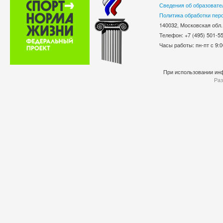
Сведения об образовате
Политика обработки пер
140032, Московская обл.
Телефон: +7 (495) 501-
Часы работы: пн-пт с 9:0
При использовании инф
Раз