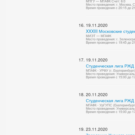
МПГУ — МГАФК Счет: 6:0
Место проведения: г. Москва,
Время проведения с 20:15 до 2
19.11.2020
XXXIII Московские студе
МИЭТ — МГАФК
Место проведения: г. Зеленог
Время проведения с 19:45 до 2
19.11.2020
Студенческая лига РЖД
МГАФК - УРФУ (г. Екатеринбург)
Место проведения: Универсаль
Время проведения с 15:00 до 1
20.11.2020
Студенческая лига РЖД
МГАФК - УрГУПС (Екатеринбург)
Место проведения: Универсаль
Время проведения с 15:00 до 1
23.11.2020