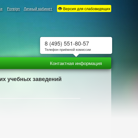
ии
Foreign
Личный кабинет
Версия для слабовидящих
8 (495) 551-80-57
Телефон приёмной комиссии
Контактная информация
ших учебных заведений