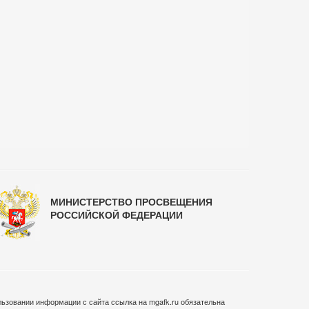
МИНИСТЕРСТВО ПРОСВЕЩЕНИЯ
РОССИЙСКОЙ ФЕДЕРАЦИИ
ьзовании информации с сайта ссылка на mgafk.ru обязательна