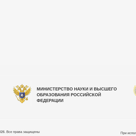
МИНИСТЕРСТВО НАУКИ И ВЫСШЕГО
ОБРАЗОВАНИЯ РОССИЙСКОЙ
ФЕДЕРАЦИИ
026. Все права защищены
При испол