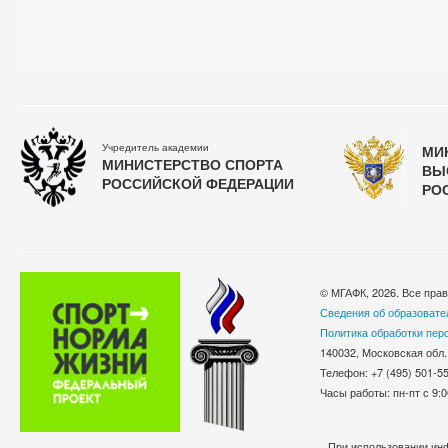
Учредитель академии
МИ
МИНИСТЕРСТВО СПОРТА
ВЫ
РОССИЙСКОЙ ФЕДЕРАЦИИ
РО
© МГАФК, 2026. Все пра
Сведения об образовате
Политика обработки пер
140032, Московская обл.
Телефон: +7 (495) 501-
Часы работы: пн-пт с 9:0
При использовании инф