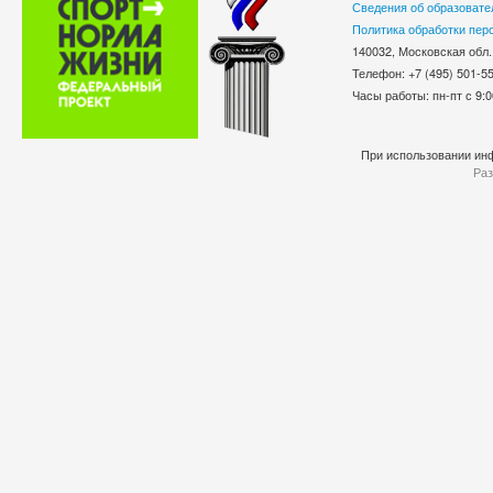
Сведения об образовате
Политика обработки пер
140032, Московская обл.
Телефон: +7 (495) 501-
Часы работы: пн-пт с 9:0
При использовании инф
Раз