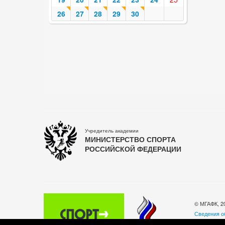
26
27
28
29
30
Учредитель академии
МИНИСТЕРСТВО СПОРТА
РОССИЙСКОЙ ФЕДЕРАЦИИ
© МГАФК, 2
Сведения о
Политика о