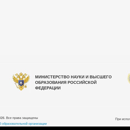
МИНИСТЕРСТВО НАУКИ И ВЫСШЕГО
ОБРАЗОВАНИЯ РОССИЙСКОЙ
ФЕДЕРАЦИИ
026. Все права защищены
При испол
б образовательной организации
бработки персональных данных