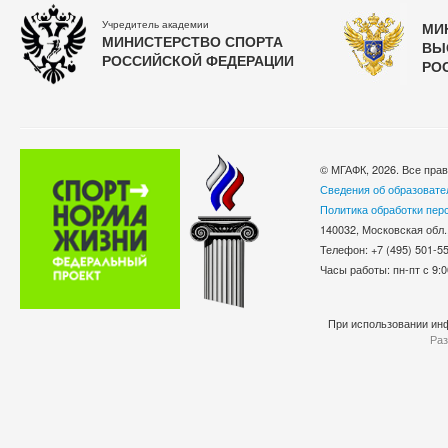
Учредитель академии
МИ
МИНИСТЕРСТВО СПОРТА
ВЫ
РОССИЙСКОЙ ФЕДЕРАЦИИ
РО
© МГАФК, 2026. Все пра
Сведения об образовате
Политика обработки пер
140032, Московская обл.
Телефон: +7 (495) 501-
Часы работы: пн-пт с 9:0
При использовании инф
Раз