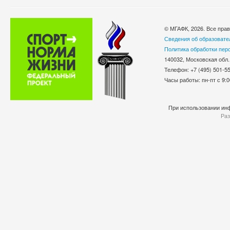
© МГАФК, 2026. Все пра
Сведения об образовате
Политика обработки пер
140032, Московская обл.
Телефон: +7 (495) 501-
Часы работы: пн-пт с 9:0
При использовании инф
Раз