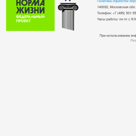
Политика обработки пер
140032, Московская обл.
Телефон: +7 (495) 501-
Часы работы: пн-пт с 9:0
При использовании инф
Раз