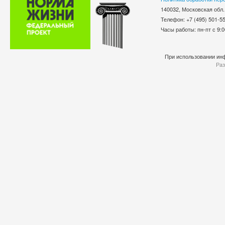
140032, Московская обл.
Телефон: +7 (495) 501-
Часы работы: пн-пт с 9:0
При использовании инф
Раз