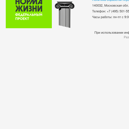
140032, Московская обл.
Телефон: +7 (495) 501-
Часы работы: пн-пт с 9:0
При использовании инф
Раз