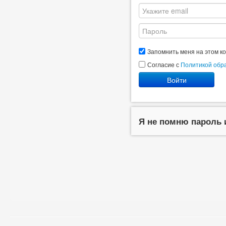
Запомнить меня на этом к
Согласие с
Политикой обр
Войти
Я не помню пароль 