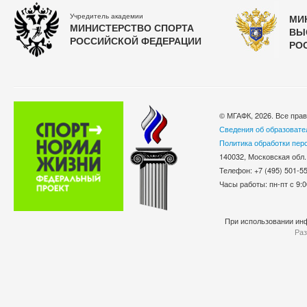
Учредитель академии
МИ
МИНИСТЕРСТВО СПОРТА
ВЫ
РОССИЙСКОЙ ФЕДЕРАЦИИ
РО
© МГАФК, 2026. Все пра
Сведения об образовате
Политика обработки пер
140032, Московская обл.
Телефон: +7 (495) 501-
Часы работы: пн-пт с 9:0
При использовании инф
Раз