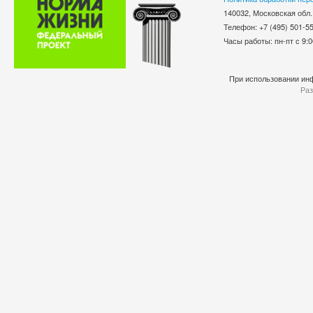
140032, Московская обл.
Телефон: +7 (495) 501-
Часы работы: пн-пт с 9:0
При использовании инф
Раз