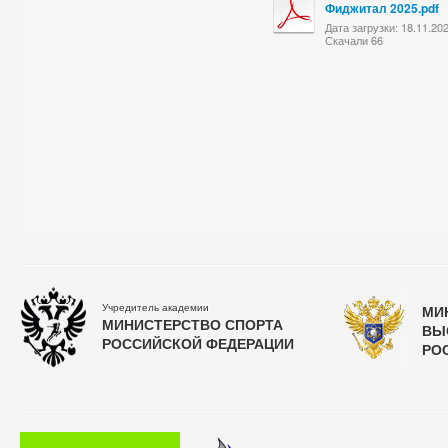
Фиджитал 2025.pdf
Дата загрузки: 18.11.20
Скачали 66
Учредитель академии
МИ
МИНИСТЕРСТВО СПОРТА
ВЫ
РОССИЙСКОЙ ФЕДЕРАЦИИ
РО