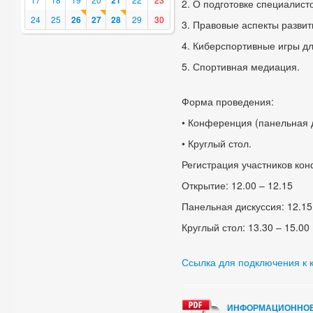
21
2. О подготовке специалист
24
25
26
27
28
29
30
3. Правовые аспекты развит
4. Киберспортивные игры д
5. Спортивная медиация.
Форма проведения:
• Конференция (панельная 
• Круглый стол.
Регистрация участников кон
Открытие: 12.00 – 12.15
Панельная дискуссия: 12.15
Круглый стол: 13.30 – 15.00
Ссылка для подключения к
ИНФОРМАЦИОННОЕ