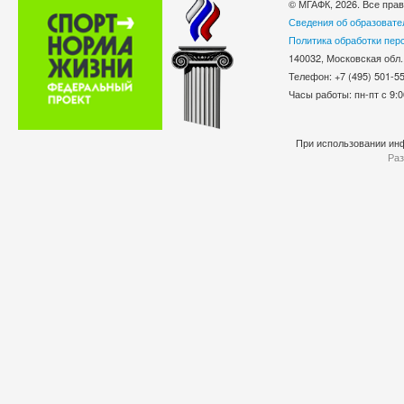
© МГАФК, 2026. Все пра
Сведения об образовате
Политика обработки пер
140032, Московская обл.
Телефон: +7 (495) 501-
Часы работы: пн-пт с 9:0
При использовании инф
Раз