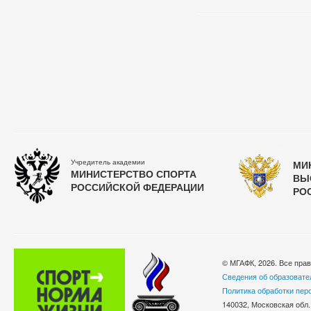
Учредитель академии
МИ
МИНИСТЕРСТВО СПОРТА
ВЫ
РОССИЙСКОЙ ФЕДЕРАЦИИ
РО
© МГАФК, 2026. Все пра
Сведения об образовате
Политика обработки пер
140032, Московская обл.