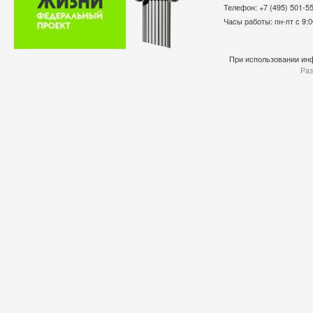
Телефон: +7 (495) 501-
Часы работы: пн-пт с 9:0
При использовании инф
Раз