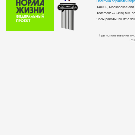
Политика обработки пер
140032, Московская обл.
Телефон: +7 (495) 501-
Часы работы: пн-пт с 9:0
При использовании инф
Раз