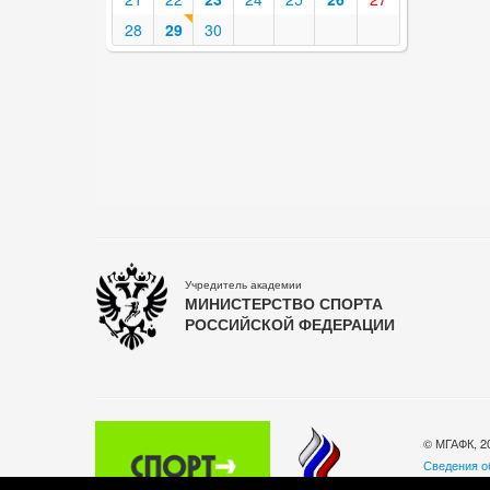
28
29
30
Учредитель академии
МИНИСТЕРСТВО СПОРТА
РОССИЙСКОЙ ФЕДЕРАЦИИ
© МГАФК, 2
Сведения о
Политика о