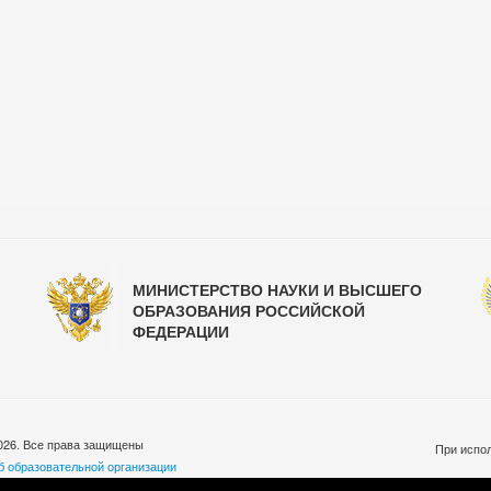
МИНИСТЕРСТВО НАУКИ И ВЫСШЕГО
ОБРАЗОВАНИЯ РОССИЙСКОЙ
ФЕДЕРАЦИИ
026. Все права защищены
При испол
б образовательной организации
бработки персональных данных