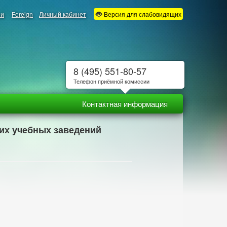
ии
Foreign
Личный кабинет
Версия для слабовидящих
8 (495) 551-80-57
Телефон приёмной комиссии
Контактная информация
ших учебных заведений