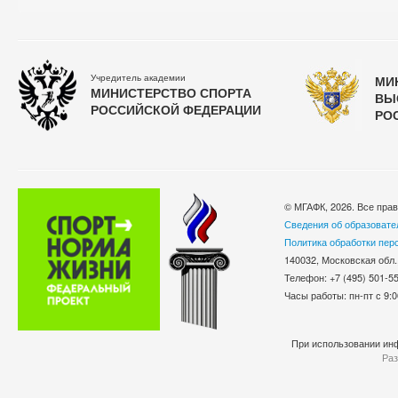
Учредитель академии
МИ
МИНИСТЕРСТВО СПОРТА
ВЫ
РОССИЙСКОЙ ФЕДЕРАЦИИ
РО
© МГАФК, 2026. Все пра
Сведения об образовате
Политика обработки пер
140032, Московская обл.
Телефон: +7 (495) 501-
Часы работы: пн-пт с 9:0
При использовании инф
Раз