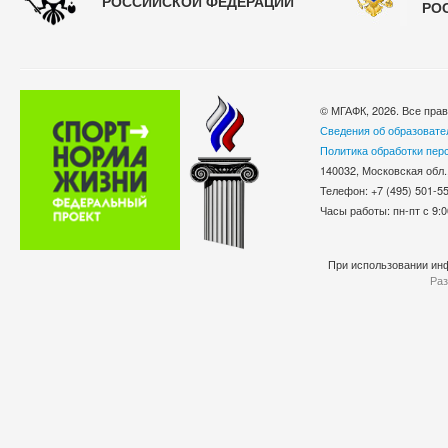
РОССИЙСКОЙ ФЕДЕРАЦИИ
РО
© МГАФК, 2026. Все пра
Сведения об образовате
Политика обработки пер
140032, Московская обл.
Телефон: +7 (495) 501-
Часы работы: пн-пт с 9:0
При использовании инф
Раз