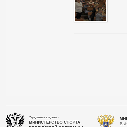
Учредитель академии
МИ
МИНИСТЕРСТВО СПОРТА
ВЫ