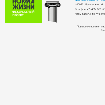
140032, Московская обл.
Телефон: +7 (495) 501-
Часы работы: пн-пт с 9:0
При использовании инф
Раз