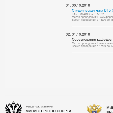
30.10.2018
Студенческая лига ВТБ 
КФУ - МГАФК Счет: 59:92
Место проведения: г. Симферо
Время проведения с 16:00 до 1
31.10.2018
Соревнования кафедры 
Место проведения: Гимнастиче
Время проведения с 15:00 до 1
Учредитель академии
МИ
МИНИСТЕРСТВО СПОРТА
ВЫ