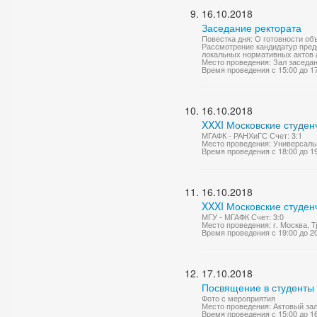
16.10.2018
Заседание ректората
Повестка дня: О готовности об
Рассмотрение кандидатур предс
локальных нормативных актов 
Место проведения: Зал заседа
Время проведения с 15:00 до 1
16.10.2018
XXXI Московские студен
МГАФК - РАНХиГС Счет: 3:1
Место проведения: Универсаль
Время проведения с 18:00 до 1
16.10.2018
XXXI Московские студен
МГУ - МГАФК Счет: 3:0
Место проведения: г. Москва, 
Время проведения с 19:00 до 2
17.10.2018
Посвящение в студенты
Фото с мероприятия
Место проведения: Актовый за
Время проведения с 15:00 до 1