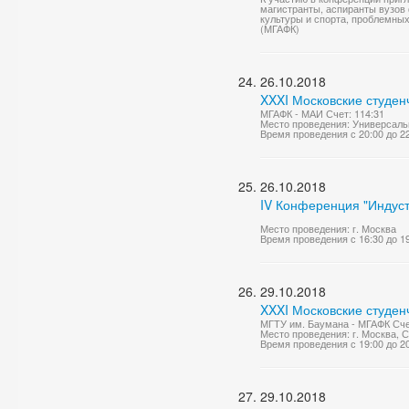
магистранты, аспиранты вузов
культуры и спорта, проблемных
(МГАФК)
26.10.2018
XXXI Московские студен
МГАФК - МАИ Счет: 114:31
Место проведения: Универсаль
Время проведения с 20:00 до 2
26.10.2018
IV Конференция "Индуст
Место проведения: г. Москва
Время проведения с 16:30 до 1
29.10.2018
XXXI Московские студен
МГТУ им. Баумана - МГАФК Счет
Место проведения: г. Москва, 
Время проведения с 19:00 до 2
29.10.2018