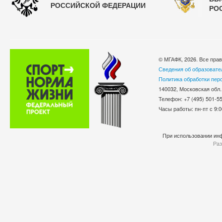
РОССИЙСКОЙ ФЕДЕРАЦИИ
РО
© МГАФК, 2026. Все пра
Сведения об образовате
Политика обработки пер
140032, Московская обл.
Телефон: +7 (495) 501-
Часы работы: пн-пт с 9:0
При использовании инф
Раз