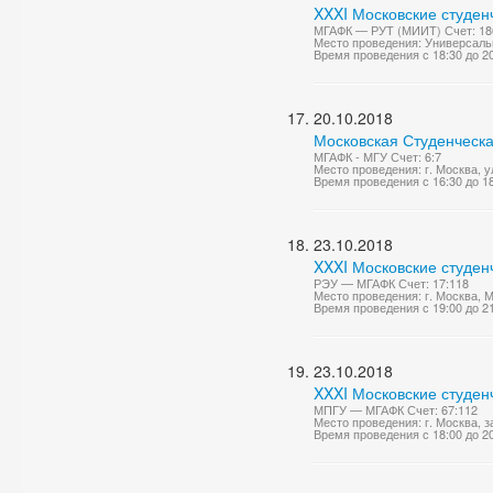
XXXI Московские студен
МГАФК — РУТ (МИИТ) Счет: 18
Место проведения: Универсаль
Время проведения с 18:30 до 2
20.10.2018
Московская Студенческа
МГАФК - МГУ Счет: 6:7
Место проведения: г. Москва, у
Время проведения с 16:30 до 1
23.10.2018
XXXI Московские студен
РЭУ — МГАФК Счет: 17:118
Место проведения: г. Москва,
Время проведения с 19:00 до 2
23.10.2018
XXXI Московские студен
МПГУ — МГАФК Счет: 67:112
Место проведения: г. Москва, 
Время проведения с 18:00 до 2