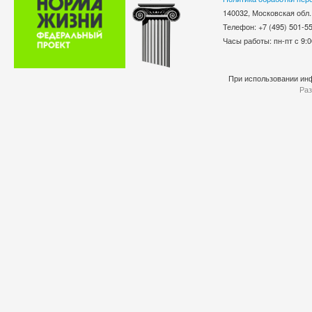
140032, Московская обл.
Телефон: +7 (495) 501-
Часы работы: пн-пт с 9:0
При использовании инф
Раз