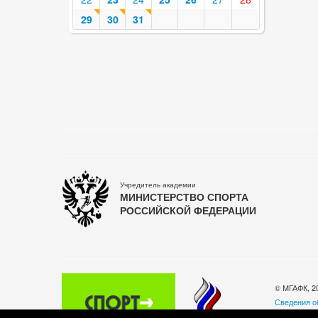
29
30
31
Учредитель академии
МИНИСТЕРСТВО СПОРТА
РОССИЙСКОЙ ФЕДЕРАЦИИ
© МГАФК, 2
Сведения о
Политика о