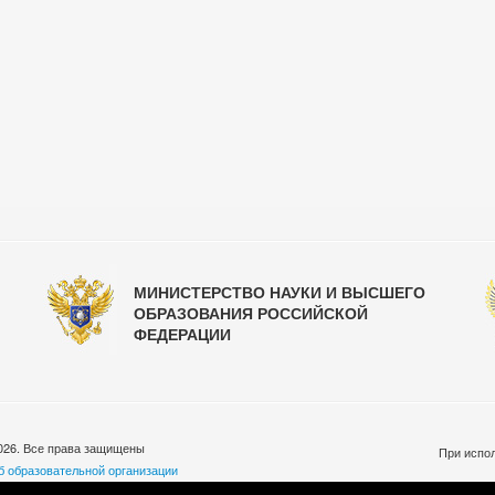
МИНИСТЕРСТВО НАУКИ И ВЫСШЕГО
ОБРАЗОВАНИЯ РОССИЙСКОЙ
ФЕДЕРАЦИИ
026. Все права защищены
При испол
б образовательной организации
бработки персональных данных