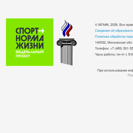
© МГАФК, 2026. Все пра
Сведения об образовате
Политика обработки пер
140032, Московская обл.
Телефон: +7 (495) 501-
Часы работы: пн-пт с 9:0
При использовании инф
Раз