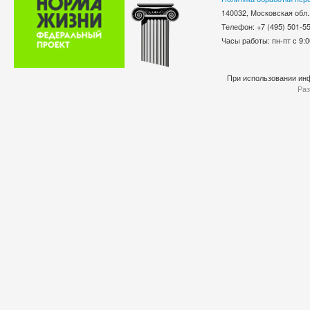
140032, Московская обл.
Телефон: +7 (495) 501-
Часы работы: пн-пт с 9:0
При использовании инф
Раз