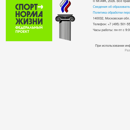
© МГАФК, 2026. Все пра
Сведения об образовате
Политика обработки пер
140032, Московская обл.
Телефон: +7 (495) 501-
Часы работы: пн-пт с 9:0
При использовании инф
Раз