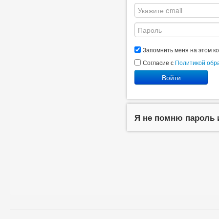
Запомнить меня на этом к
Согласие с
Политикой обр
Войти
Я не помню пароль 