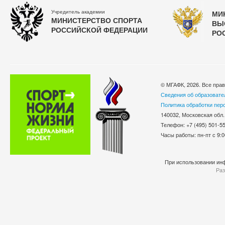
Учредитель академии
МИ
МИНИСТЕРСТВО СПОРТА
ВЫ
РОССИЙСКОЙ ФЕДЕРАЦИИ
РО
© МГАФК, 2026. Все пра
Сведения об образовате
Политика обработки пер
140032, Московская обл.
Телефон: +7 (495) 501-
Часы работы: пн-пт с 9:0
При использовании инф
Раз