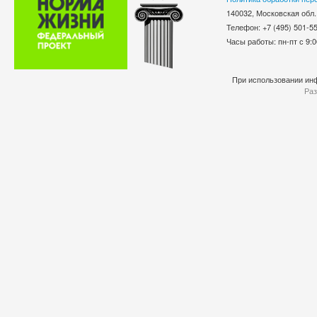
140032, Московская обл.
Телефон: +7 (495) 501-
Часы работы: пн-пт с 9:0
При использовании инф
Раз