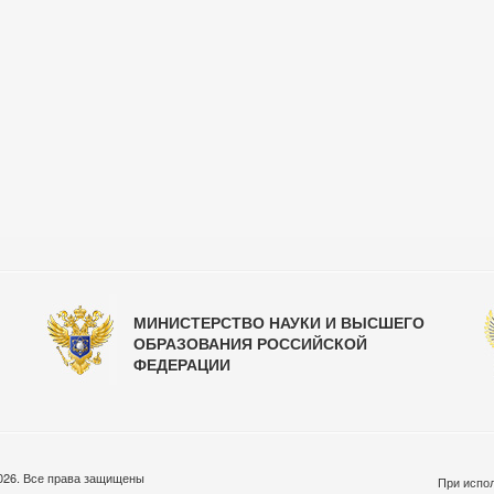
МИНИСТЕРСТВО НАУКИ И ВЫСШЕГО
ОБРАЗОВАНИЯ РОССИЙСКОЙ
ФЕДЕРАЦИИ
026. Все права защищены
При испол