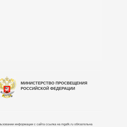
МИНИСТЕРСТВО ПРОСВЕЩЕНИЯ
РОССИЙСКОЙ ФЕДЕРАЦИИ
ьзовании информации с сайта ссылка на mgafk.ru обязательна