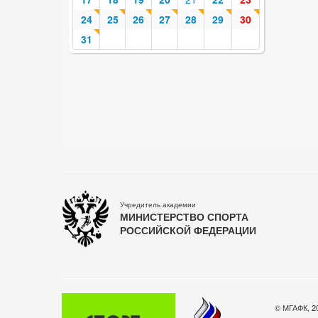
24
25
26
27
28
29
30
31
Учредитель академии
МИНИСТЕРСТВО СПОРТА
РОССИЙСКОЙ ФЕДЕРАЦИИ
© МГАФК, 2