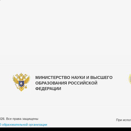
МИНИСТЕРСТВО НАУКИ И ВЫСШЕГО
ОБРАЗОВАНИЯ РОССИЙСКОЙ
ФЕДЕРАЦИИ
026. Все права защищены
При испол
б образовательной организации
бработки персональных данных