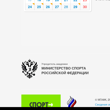
24
25
26
27
28
29
30
Учредитель академии
МИНИСТЕРСТВО СПОРТА
РОССИЙСКОЙ ФЕДЕРАЦИИ
© МГАФК, 2
Сведения о
Политика о