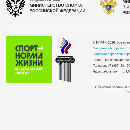
Учредитель академии
МИ
МИНИСТЕРСТВО СПОРТА
ВЫ
РОССИЙСКОЙ ФЕДЕРАЦИИ
РО
© МГАФК, 2026. Все пра
Сведения об образовате
Политика обработки пер
140032, Московская обл.
Телефон: +7 (495) 501-
Часы работы: пн-пт с 9:0
При использовании инф
Раз