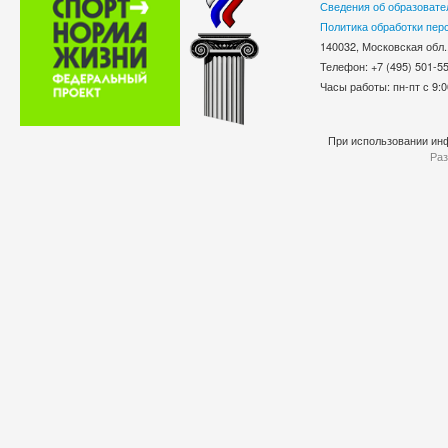
Сведения об образовате
Политика обработки пер
140032, Московская обл.
Телефон: +7 (495) 501-
Часы работы: пн-пт с 9:0
При использовании инф
Раз