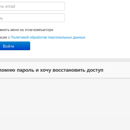
мнить меня на этом компьютере
асие с
Политикой обработки персональных данных
Войти
помню пароль и хочу восстановить доступ