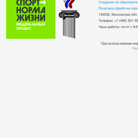
Сведения об образовате
Политика обработки пер
140032, Московская обл.
Телефон: +7 (495) 501-
Часы работы: пн-пт с 9:0
При использовании инф
Раз